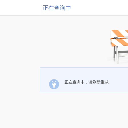
正在查询中
正在查询中，请刷新重试