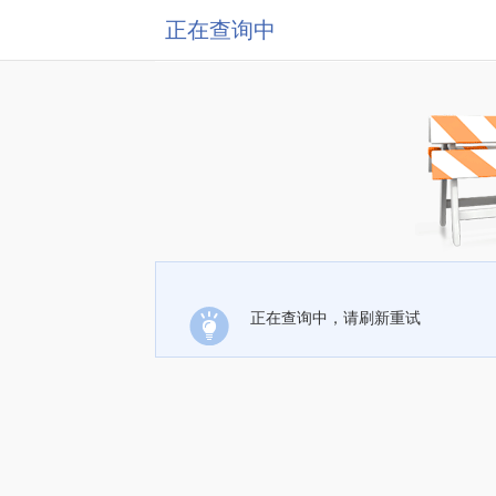
正在查询中
正在查询中，请刷新重试