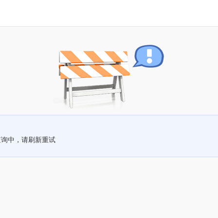
查询中，请刷新重试