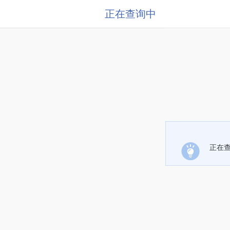
正在查询中
正在