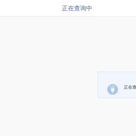
正在查询中
正在