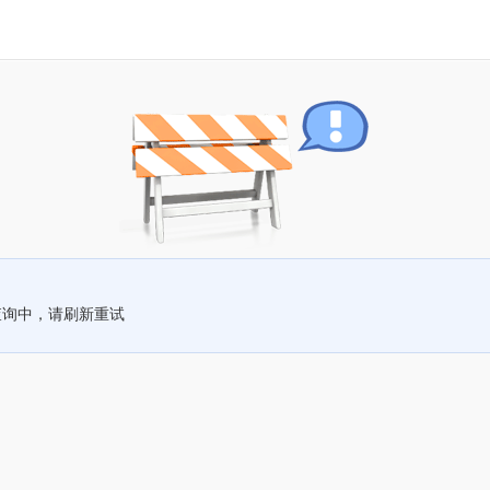
查询中，请刷新重试