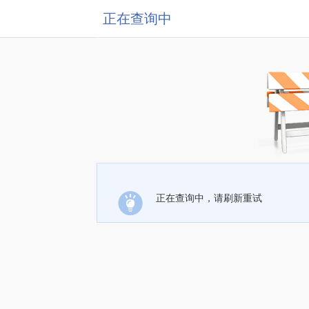
正在查询中
正在查询中，请刷新重试