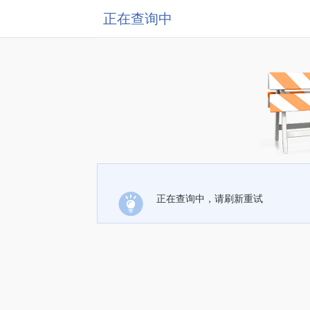
正在查询中
正在查询中，请刷新重试