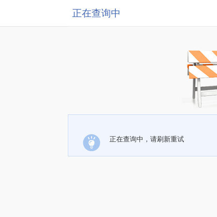
正在查询中
正在查询中，请刷新重试