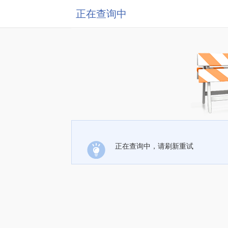
正在查询中
正在查询中，请刷新重试