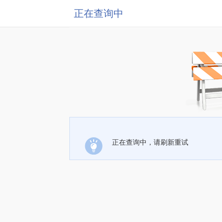
正在查询中
正在查询中，请刷新重试